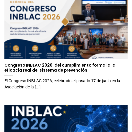
Congreso INBLAC 2026: del cumplimiento formal a la
eficacia real del sistema de prevención
El Congreso INBLAC 2026, celebrado el pasado 17 de junio en la
Asociación de la [...]