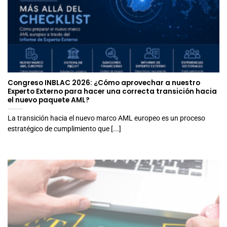
Congreso INBLAC 2026: ¿Cómo aprovechar a nuestro
Experto Externo para hacer una correcta transición hacia
el nuevo paquete AML?
La transición hacia el nuevo marco AML europeo es un proceso
estratégico de cumplimiento que [...]