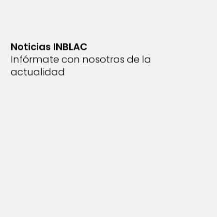
Noticias INBLAC
Infórmate con nosotros de la
actualidad