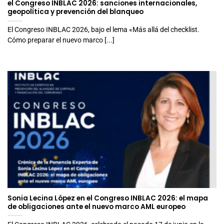
el Congreso INBLAC 2026: sanciones internacionales,
geopolítica y prevención del blanqueo
El Congreso INBLAC 2026, bajo el lema «Más allá del checklist.
Cómo preparar el nuevo marco [...]
Sonia Lecina López en el Congreso INBLAC 2026: el mapa
de obligaciones ante el nuevo marco AML europeo