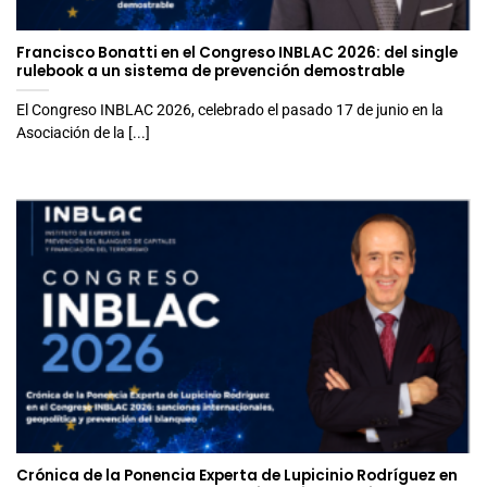
Francisco Bonatti en el Congreso INBLAC 2026: del single
rulebook a un sistema de prevención demostrable
El Congreso INBLAC 2026, celebrado el pasado 17 de junio en la
Asociación de la [...]
Crónica de la Ponencia Experta de Lupicinio Rodríguez en