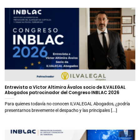
Entrevista a Víctor Altimira Ávalos socio de ILVALEGAL
Abogados patrocinador del Congreso INBLAC 2026
Para quienes todavía no conocen ILVALEGAL Abogados, ¿podría
presentarnos brevemente el despacho y las principales [...]