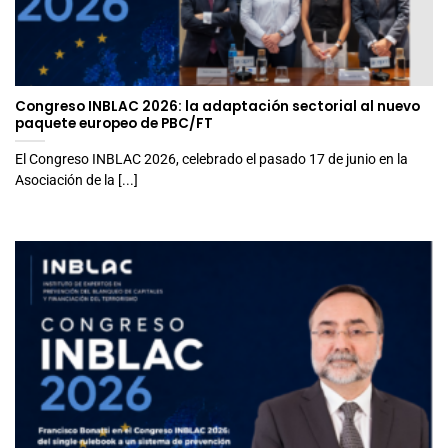
Congreso INBLAC 2026: la adaptación sectorial al nuevo
paquete europeo de PBC/FT
El Congreso INBLAC 2026, celebrado el pasado 17 de junio en la
Asociación de la [...]