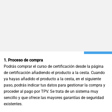
1. Proceso de compra
Podrás comprar el curso de certificación desde la página
de certificación añadiendo el producto a la cesta. Cuando
ya hayas añadido el producto a la cesta, en el siguiente
paso, podrás indicar tus datos para gestionar la compra y
proceder al pago por TPV. Se trata de un sistema muy
sencillo y que ofrece las mayores garantías de seguridad
existentes.