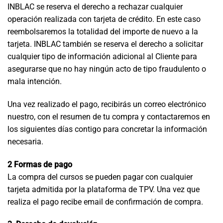
INBLAC se reserva el derecho a rechazar cualquier
operación realizada con tarjeta de crédito. En este caso
reembolsaremos la totalidad del importe de nuevo a la
tarjeta. INBLAC también se reserva el derecho a solicitar
cualquier tipo de información adicional al Cliente para
asegurarse que no hay ningún acto de tipo fraudulento o
mala intención.
Una vez realizado el pago, recibirás un correo electrónico
nuestro, con el resumen de tu compra y contactaremos en
los siguientes días contigo para concretar la información
necesaria.
2 Formas de pago
La compra del cursos se pueden pagar con cualquier
tarjeta admitida por la plataforma de TPV. Una vez que
realiza el pago recibe email de confirmación de compra.