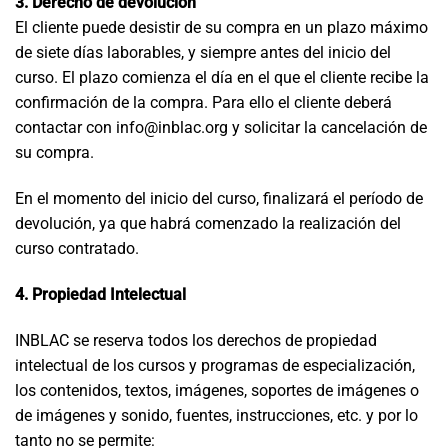
3. Derecho de devolución
El cliente puede desistir de su compra en un plazo máximo
de siete días laborables, y siempre antes del inicio del
curso. El plazo comienza el día en el que el cliente recibe la
confirmación de la compra. Para ello el cliente deberá
contactar con info@inblac.org y solicitar la cancelación de
su compra.
En el momento del inicio del curso, finalizará el período de
devolución, ya que habrá comenzado la realización del
curso contratado.
4. Propiedad Intelectual
INBLAC se reserva todos los derechos de propiedad
intelectual de los cursos y programas de especialización,
los contenidos, textos, imágenes, soportes de imágenes o
de imágenes y sonido, fuentes, instrucciones, etc. y por lo
tanto no se permite: