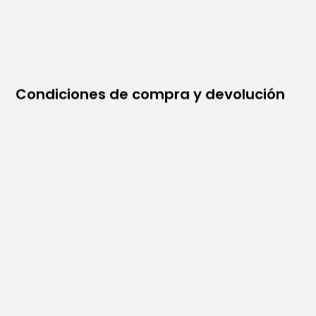
Condiciones de compra y devolución