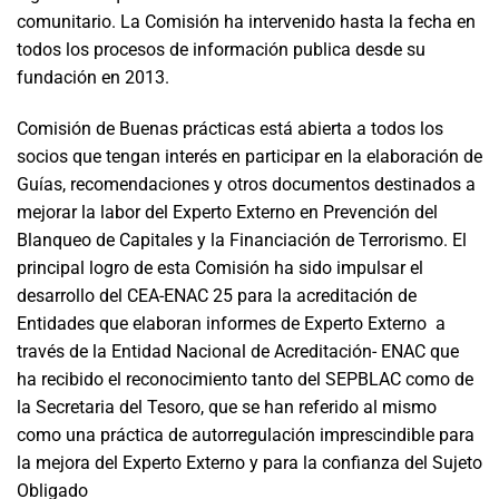
comunitario. La Comisión ha intervenido hasta la fecha en
todos los procesos de información publica desde su
fundación en 2013.
Comisión de Buenas prácticas está abierta a todos los
socios que tengan interés en participar en la elaboración de
Guías, recomendaciones y otros documentos destinados a
mejorar la labor del Experto Externo en Prevención del
Blanqueo de Capitales y la Financiación de Terrorismo. El
principal logro de esta Comisión ha sido impulsar el
desarrollo del CEA-ENAC 25 para la acreditación de
Entidades que elaboran informes de Experto Externo a
través de la Entidad Nacional de Acreditación- ENAC que
ha recibido el reconocimiento tanto del SEPBLAC como de
la Secretaria del Tesoro, que se han referido al mismo
como una práctica de autorregulación imprescindible para
la mejora del Experto Externo y para la confianza del Sujeto
Obligado