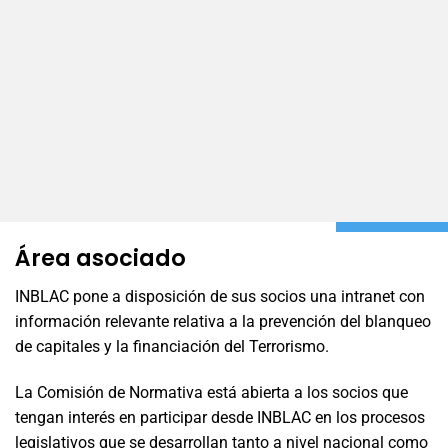
Área asociado
INBLAC pone a disposición de sus socios una intranet con
información relevante relativa a la prevención del blanqueo
de capitales y la financiación del Terrorismo.
La Comisión de Normativa está abierta a los socios que
tengan interés en participar desde INBLAC en los procesos
legislativos que se desarrollan tanto a nivel nacional como