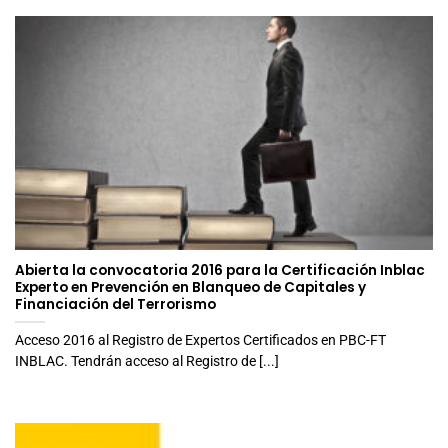
Abierta la convocatoria 2016 para la Certificación Inblac
Experto en Prevención en Blanqueo de Capitales y
Financiación del Terrorismo
Acceso 2016 al Registro de Expertos Certificados en PBC-FT
INBLAC. Tendrán acceso al Registro de [...]