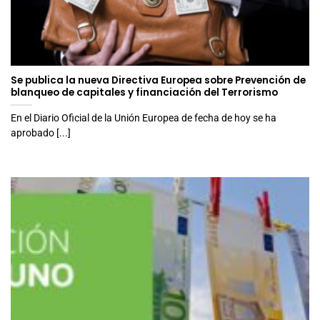
Se publica la nueva Directiva Europea sobre Prevención de
blanqueo de capitales y financiación del Terrorismo
En el Diario Oficial de la Unión Europea de fecha de hoy se ha
aprobado [...]