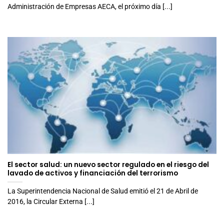
Administración de Empresas AECA, el próximo día [...]
El sector salud: un nuevo sector regulado en el riesgo del
lavado de activos y financiación del terrorismo
La Superintendencia Nacional de Salud emitió el 21 de Abril de
2016, la Circular Externa [...]