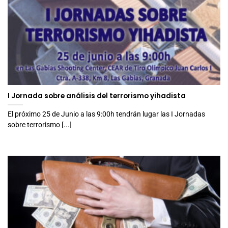
I Jornada sobre análisis del terrorismo yihadista
El próximo 25 de Junio a las 9:00h tendrán lugar las I Jornadas
sobre terrorismo [...]