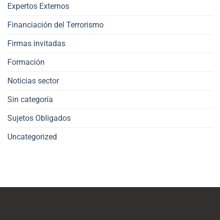
Expertos Externos
Financiación del Terrorismo
Firmas invitadas
Formación
Noticias sector
Sin categoría
Sujetos Obligados
Uncategorized