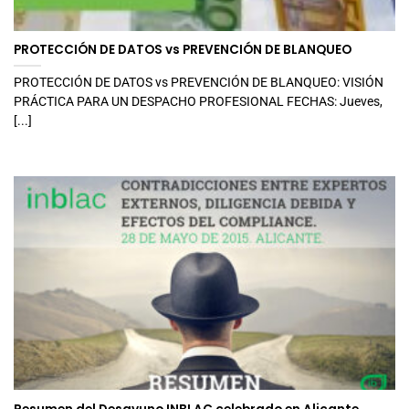
PROTECCIÓN DE DATOS vs PREVENCIÓN DE BLANQUEO
PROTECCIÓN DE DATOS vs PREVENCIÓN DE BLANQUEO: VISIÓN
PRÁCTICA PARA UN DESPACHO PROFESIONAL FECHAS: Jueves,
[...]