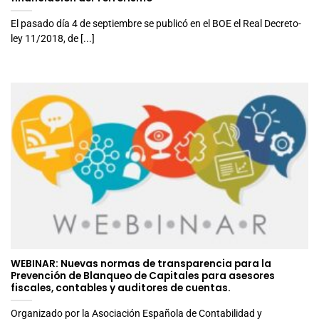
El pasado día 4 de septiembre se publicó en el BOE el Real Decreto-
ley 11/2018, de [...]
WEBINAR: Nuevas normas de transparencia para la
Prevención de Blanqueo de Capitales para asesores
fiscales, contables y auditores de cuentas.
Organizado por la Asociación Española de Contabilidad y