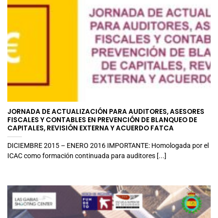
JORNADA DE ACTUALIZACIÓN PARA AUDITORES, ASESORES
FISCALES Y CONTABLES EN PREVENCIÓN DE BLANQUEO DE
CAPITALES, REVISIÓN EXTERNA Y ACUERDO FATCA
DICIEMBRE 2015 – ENERO 2016 IMPORTANTE: Homologada por el
ICAC como formación continuada para auditores [...]