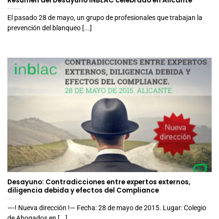
Resumen del Desayuno INBLAC celebrado en Alicante
El pasado 28 de mayo, un grupo de profesionales que trabajan la
prevención del blanqueo [...]
Desayuno: Contradicciones entre expertos externos,
diligencia debida y efectos del Compliance
—-! Nueva dirección !— Fecha: 28 de mayo de 2015. Lugar: Colegio
de Abogados en [...]