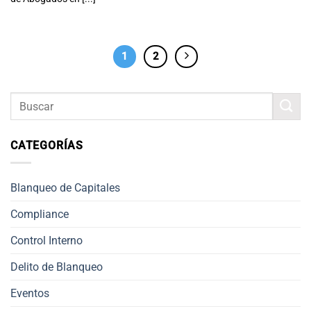
1
2
CATEGORÍAS
Blanqueo de Capitales
Compliance
Control Interno
Delito de Blanqueo
Eventos