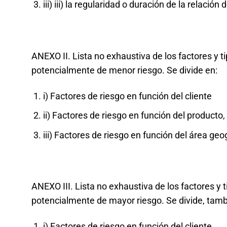
iii) iii) la regularidad o duración de la relación
ANEXO II. Lista no exhaustiva de los factores y ti
potencialmente de menor riesgo. Se divide en:
i) Factores de riesgo en función del cliente
ii) Factores de riesgo en función del producto,
iii) Factores de riesgo en función del área geo
ANEXO III. Lista no exhaustiva de los factores y t
potencialmente de mayor riesgo. Se divide, tamb
i) Factores de riesgo en función del cliente