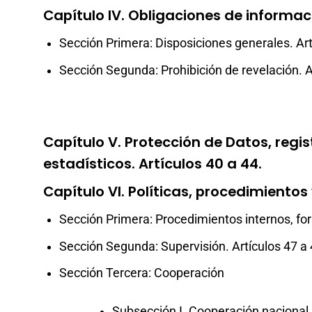
Capítulo IV. Obligaciones de informac
Sección Primera: Disposiciones generales. Art
Sección Segunda: Prohibición de revelación. A
Capítulo V. Protección de Datos, reg
estadísticos. Artículos 40 a 44.
Capítulo VI. Políticas, procedimientos 
Sección Primera: Procedimientos internos, fo
Sección Segunda: Supervisión. Artículos 47 a
Sección Tercera: Cooperación
Subsección I. Cooperación nacional.