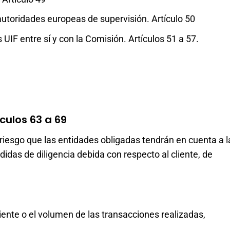
autoridades europeas de supervisión. Artículo 50
UIF entre sí y con la Comisión. Artículos 51 a 57.
ículos 63 a 69
 riesgo que las entidades obligadas tendrán en cuenta a l
das de diligencia debida con respecto al cliente, de
 cliente o el volumen de las transacciones realizadas,