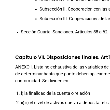
Subsección II. Cooperación con las 
Subsección III. Cooperaciones de las 
Sección Cuarta: Sanciones. Artículos 58 a 62.
Capítulo VII. Disposiciones finales. Art
ANEXO I. Lista no exhaustiva de las variables de
de determinar hasta qué punto deben aplicar medi
conformidad. Se dividen en:
i) la finalidad de la cuenta o relación
ii) ii) el nivel de activos que va a depositar el