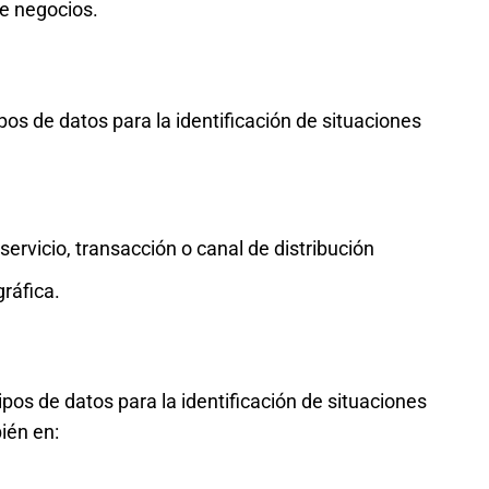
 de negocios.
pos de datos para la identificación de situaciones
 servicio, transacción o canal de distribución
gráfica.
ipos de datos para la identificación de situaciones
ién en: