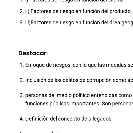
ii) Factores de riesgo en función del producto,
iii)Factores de riesgo en función del área geog
Destacar:
Enfoque de riesgos, con lo que las medidas ser
Inclusión de los delitos de corrupción como act
personas del medio político entendidas com
funciones públicas importantes. Son persona
Definición del concepto de allegados.