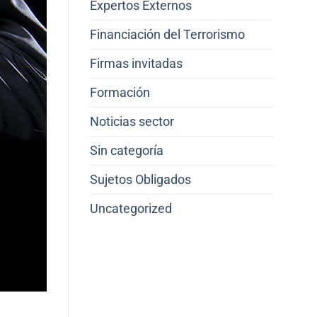
Expertos Externos
Financiación del Terrorismo
Firmas invitadas
Formación
Noticias sector
Sin categoría
Sujetos Obligados
Uncategorized