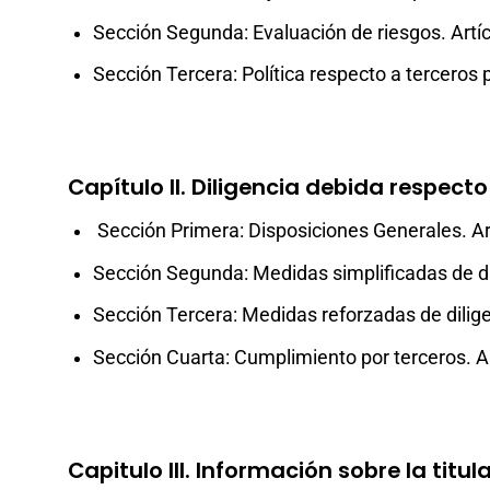
Sección Segunda: Evaluación de riesgos. Artíc
Sección Tercera: Política respecto a terceros p
Capítulo II. Diligencia debida respecto 
Sección Primera: Disposiciones Generales. Art
Sección Segunda: Medidas simplificadas de dili
Sección Tercera: Medidas reforzadas de diligen
Sección Cuarta: Cumplimiento por terceros. Ar
Capitulo III. Información sobre la titula