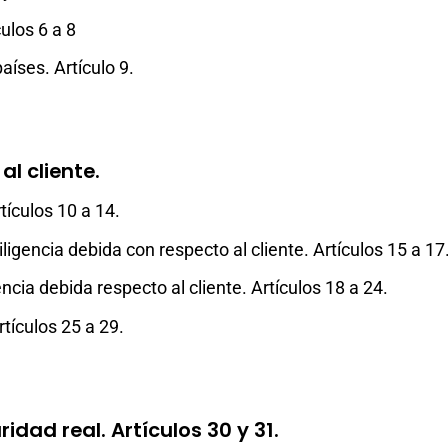
ulos 6 a 8
aíses. Artículo 9.
al cliente.
ículos 10 a 14.
gencia debida con respecto al cliente. Artículos 15 a 17
cia debida respecto al cliente. Artículos 18 a 24.
tículos 25 a 29.
ridad real. Artículos 30 y 31.