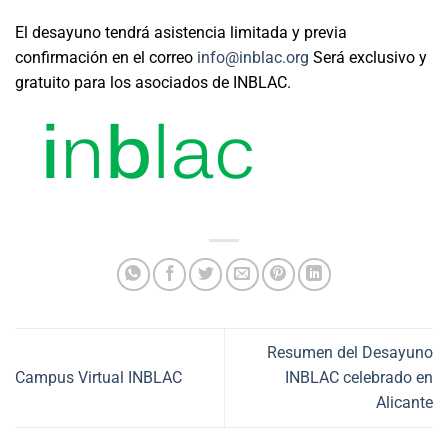
El desayuno tendrá asistencia limitada y previa
confirmación en el correo
info@inblac.org
Será exclusivo y
gratuito para los asociados de INBLAC.
Resumen del Desayuno
Campus Virtual INBLAC
INBLAC celebrado en
Alicante