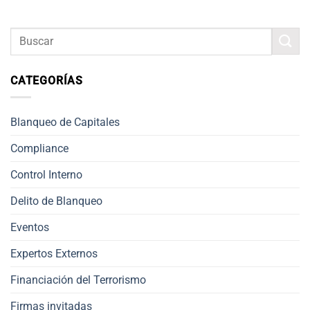
CATEGORÍAS
Blanqueo de Capitales
Compliance
Control Interno
Delito de Blanqueo
Eventos
Expertos Externos
Financiación del Terrorismo
Firmas invitadas