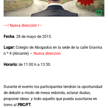
—-! Nueva dirección !—
Fecha
: 28 de mayo de 2015.
Lugar:
Colegio de Abogados en la sede de la calle Gravina
n º 4 (Alicante) –
Nueva
dirección
Horario:
de 11:00 h a 13:30.
Durante el evento los participantes tendrán la oportunidad
de debatir a modo de mesa redonda, aclarar dudas,
proponer ideas y todo aquello que pueda suscitarse en
torno al
PBC/FT
.