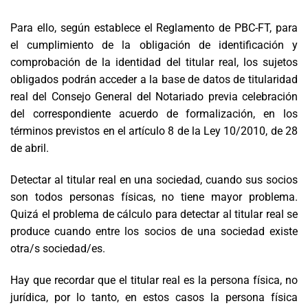
Para ello, s
egún establece el Reglamento de PBC-FT, para
el cumplimiento de la obligación de identificación y
comprobación de la identidad del titular real, los sujetos
obligados podrán acceder a la base de datos de titularidad
real del Consejo General del Notariado previa celebración
del correspondiente acuerdo de formalización, en los
términos previstos en el artículo 8 de la Ley 10/2010, de 28
de abril.
Detectar al titular real en una sociedad, cuando sus socios
son
todos
personas físicas, no tiene mayor problema.
Quizá el problema de cálculo para detectar al titular real se
produce cuando entre los socios de una sociedad existe
otra
/s
sociedad
/es
.
Hay que recordar que el titular real es la persona física, no
jurídica, por lo tanto, en estos casos la persona física