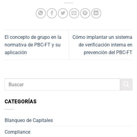
El concepto de grupo en la
Cómo implantar un sistema
normativa de PBC-FT y su
de verificación interna en
aplicación
prevención del PBC-FT
CATEGORÍAS
Blanqueo de Capitales
Compliance