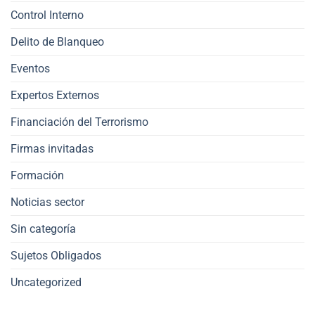
Control Interno
Delito de Blanqueo
Eventos
Expertos Externos
Financiación del Terrorismo
Firmas invitadas
Formación
Noticias sector
Sin categoría
Sujetos Obligados
Uncategorized