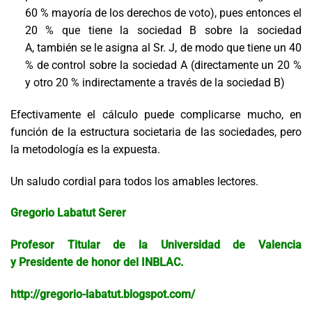
60 % mayoría de los derechos de voto), pues entonces el
20 % que tiene la sociedad B sobre la sociedad
A
,
también se le asigna al Sr. J, de modo que tiene un 40
% de control sobre la sociedad A (directamente un 20 %
y otro 20 % indirectamente a través de la sociedad B)
Efectivamente el cálculo puede complicarse mucho,
en
función de la estructura societaria de las sociedades,
pero
la metodología es la expuesta.
Un saludo cordial para todos los amables lectores.
Gregorio Labatut Serer
Profesor Titular de la Universidad de Valencia
y Presidente de honor del INBLAC.
http://gregorio-labatut.blogspot.com/