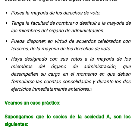
Posea la mayoría de los derechos de voto.
Tenga la facultad de nombrar o destituir a la mayoría de
los miembros del órgano de administración.
Pueda disponer, en virtud de acuerdos celebrados con
terceros, de la mayoría de los derechos de voto.
Haya designado con sus votos a la mayoría de los
miembros del órgano de administración, que
desempeñen su cargo en el momento en que deban
formularse las cuentas consolidadas y durante los dos
ejercicios inmediatamente anteriores
.»
Veamos un caso práctico:
Supongamos que lo socios de la sociedad A, son los
siguientes: