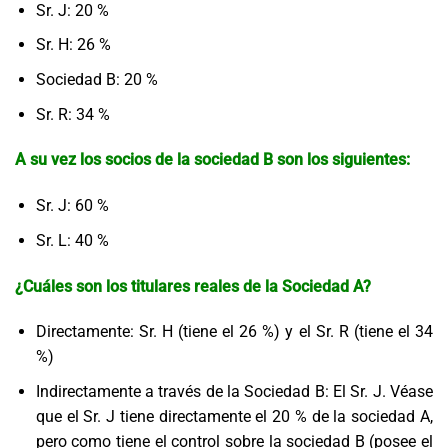
Sr. J: 20 %
Sr. H: 26 %
Sociedad B: 20
%
Sr. R: 34 %
A su vez los socios de la sociedad B son los siguientes:
Sr. J: 6
0 %
Sr. L: 40
%
¿Cuáles son los titulares reales de la Sociedad A?
Directamente: Sr. H (tiene el 26 %) y el Sr. R (tiene el 34
%)
Indirectamente a través de la Sociedad B: El Sr. J. Véase
que el Sr. J tiene directamente el 20 % de la sociedad A,
pero como tiene el control sobre la sociedad B (posee el