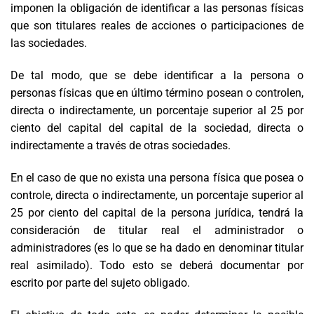
imponen
la obligación de identificar a las personas físicas
que son titulares reales de acciones o participaciones de
las
sociedades
.
De tal modo
,
que
se debe identificar a
la persona o
personas físicas que en último término posean o controlen,
directa o indirectamente, un porcentaje superior al 25 por
ciento del
capital
del capital de la sociedad, directa o
indirectamente a través de otras sociedad
es
.
En el caso de que
no exista una persona física que posea o
controle, directa o indirectamente, un porcentaje superior al
25 por ciento del capital de la persona jurídica, tendrá la
consideración de titular real el administrador o
administradores (es lo que se ha dado en denominar titular
real asimilado). Todo esto se deberá documentar por
escrito por parte del sujeto obligado.