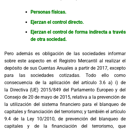
Personas físicas.
Ejerzan el control directo.
Ejerzan el control de forma indirecta a través
de otra sociedad.
Pero además es obligación de las sociedades informar
sobre este aspecto en el Registro Mercantil
al realizar
el
depósito
de sus
Cuentas Anuales a partir de 201
7
, excepto
para las sociedades cotizadas. Todo ello como
consecuencia de la aplicación del artículo 3.6 a) i) de
la
Directiva (UE) 2015/849 del Parlamento Europeo y del
Consejo de 20 de mayo de 2015, relativa a la prevención de
la utilización del sistema financiero para el blanqueo de
capitales
y financiación del terrorismo;
y
también
el artículo
9.4 de la Ley 10/2010, de prevención del blanqueo de
capitales y de la financiación del terrorismo,
que