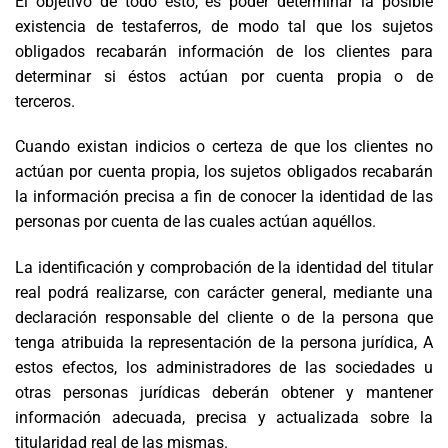
El objetivo de todo esto, es
poder determinar la
posible
existencia
de
testaferros, de modo tal que los sujetos
obligados recabarán información de los clientes para
determinar si éstos actúan por cuenta propia o de
terceros.
Cuando existan indicios o certeza de que los clientes no
actúan por cuenta propia, los sujetos obligados recabarán
la información precisa a fin de conocer la identidad de las
personas por cuenta de las cuales actúan aquéllos.
La identificación y comprobación de la identidad del titular
real podrá realizarse, con carácter general, mediante una
declaración responsable del cliente o de la persona que
tenga atribuida la representación de la persona jurídica, A
estos efectos, los administradores de las sociedades u
otras personas jurídicas deberán obtener y mantener
información adecuada, precisa y actualizada sobre la
titularidad real de las mismas.