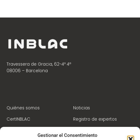
Travessera de Gracia, 62-4º 4ª
08006 – Barcelona
Quiénes somos
Noticias
CertINBLAC
Registro de expertos
Centro de Formación
Contacto
Gestionar el Consentimiento