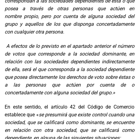
correspondan a las sociedades dependientes de ésta o que
posea a través de otras personas que actúen en
nombre
propio,
pero por cuenta de alguna sociedad del
grupo y aquellos de los que disponga concertadamente
con cualquier otra persona.
A efectos de lo previsto en el apartado anterior el número
de votos que corresponde a la sociedad dominante, en
relación con las sociedades dependientes indirectamente
de ella, será el que corresponda a la sociedad dependiente
que posea directamente los derechos de voto sobre éstas o
a las personas que actúen por cuenta de o
concertadamente con alguna sociedad del grupo.»
En este sentido, el artículo 42 del Código de Comercio
establece que «
se presumirá que existe control cuando una
sociedad, que se calificará como dominante, se encuentre
en relación con otra sociedad, que se calificará como
dependiente, en alguna de las siguientes situaciones: