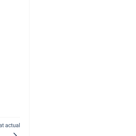
at actual