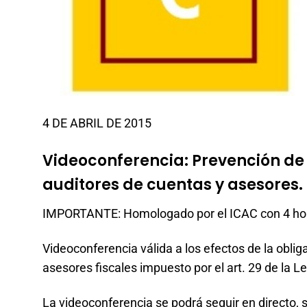
4 DE ABRIL DE 2015
Videoconferencia: Prevención de
auditores de cuentas y asesores.
IMPORTANTE: Homologado por el ICAC con 4 hora
Videoconferencia válida a los efectos de la obli
asesores fiscales impuesto por el art. 29 de la 
La videoconferencia se podrá seguir en directo, 