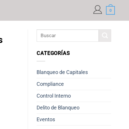
0
s
CATEGORÍAS
Blanqueo de Capitales
Compliance
Control Interno
Delito de Blanqueo
Eventos