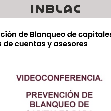
ción de Blanqueo de capitale
s de cuentas y asesores