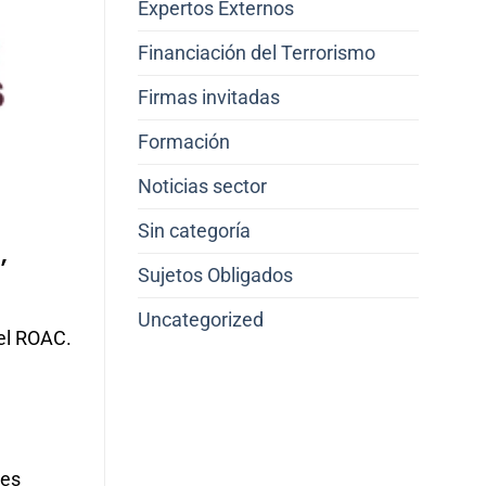
Expertos Externos
Financiación del Terrorismo
Firmas invitadas
Formación
Noticias sector
Sin categoría
,
Sujetos Obligados
Uncategorized
el ROAC.
ces