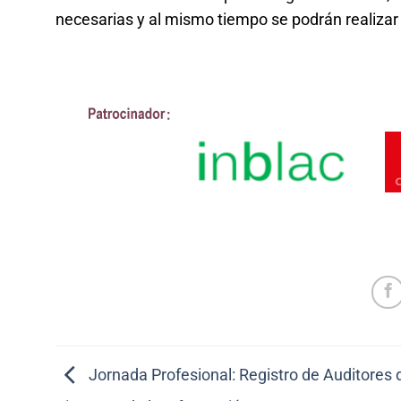
necesarias y al mismo tiempo se podrán realizar 
Jornada Profesional: Registro de Auditores 