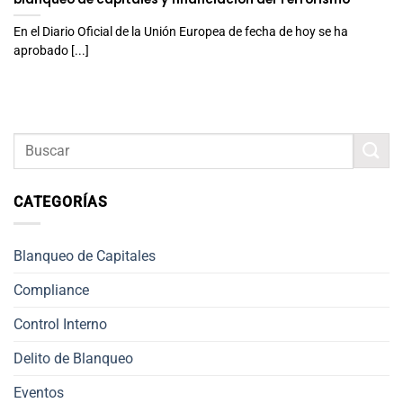
En el Diario Oficial de la Unión Europea de fecha de hoy se ha
aprobado [...]
CATEGORÍAS
Blanqueo de Capitales
Compliance
Control Interno
Delito de Blanqueo
Eventos