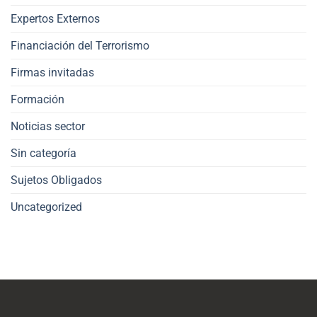
Expertos Externos
Financiación del Terrorismo
Firmas invitadas
Formación
Noticias sector
Sin categoría
Sujetos Obligados
Uncategorized