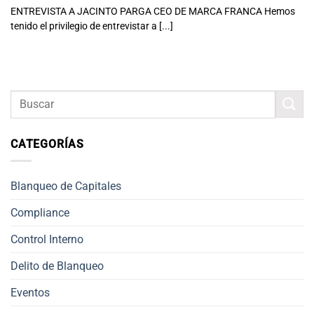
ENTREVISTA A JACINTO PARGA CEO DE MARCA FRANCA Hemos
tenido el privilegio de entrevistar a [...]
CATEGORÍAS
Blanqueo de Capitales
Compliance
Control Interno
Delito de Blanqueo
Eventos