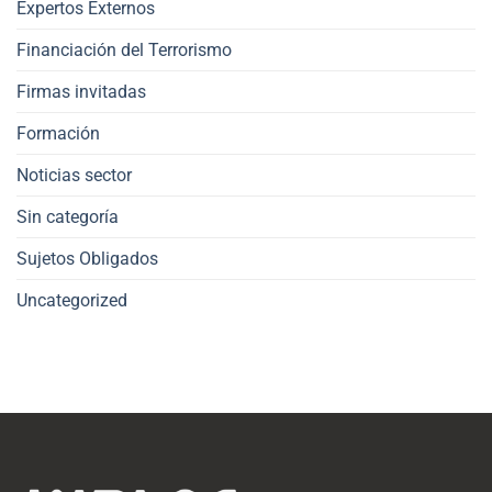
Expertos Externos
Financiación del Terrorismo
Firmas invitadas
Formación
Noticias sector
Sin categoría
Sujetos Obligados
Uncategorized