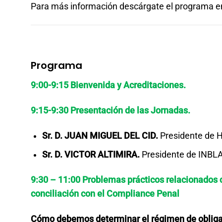
Para más información descárgate el programa 
Programa
9:00-9:15 Bienvenida y Acreditaciones.
9:15-9:30 Presentación de las Jornadas.
Sr. D. JUAN MIGUEL DEL CID.
Presidente de 
Sr. D. VICTOR ALTIMIRA.
Presidente de INBLA
9:30 – 11:00 Problemas prácticos relacionados c
conciliación con el Compliance Penal
Cómo debemos determinar el régimen de obligac