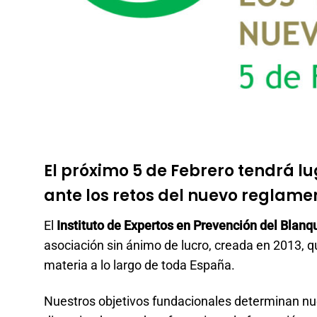
El próximo 5 de Febrero tendrá lu
ante los retos del nuevo reglamen
El
Instituto de Expertos en Prevención del Blanq
asociación sin ánimo de lucro, creada en 2013, 
materia a lo largo de toda España.
Nuestros objetivos fundacionales determinan nue