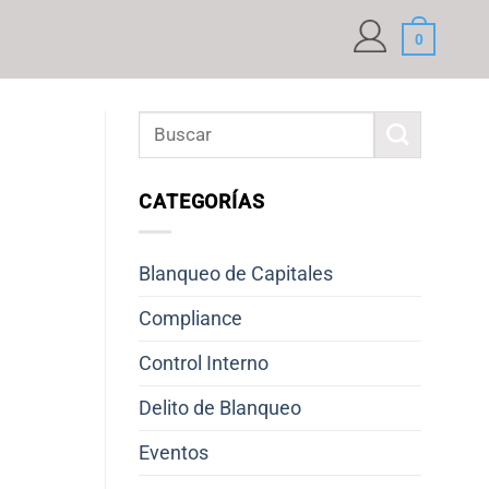
0
CATEGORÍAS
Blanqueo de Capitales
Compliance
Control Interno
Delito de Blanqueo
Eventos