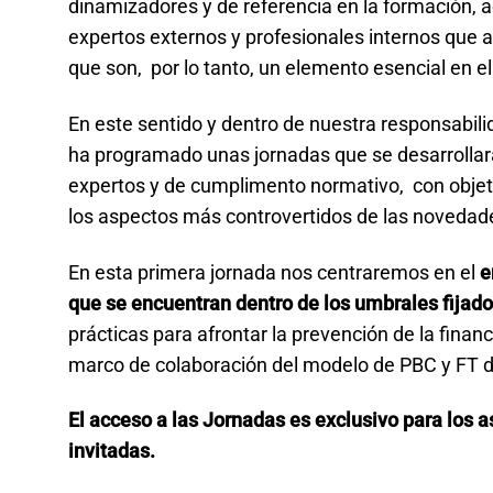
dinamizadores y de referencia en la formación, a
expertos externos y profesionales internos que a
que son, por lo tanto, un elemento esencial en 
En este sentido y dentro de nuestra responsabil
ha programado unas jornadas que se desarrollará
expertos y de cumplimento normativo, con objet
los aspectos más controvertidos de las novedad
En esta primera jornada nos centraremos en el
e
que se encuentran dentro de los umbrales fijad
prácticas para afrontar la prevención de la fina
marco de colaboración del modelo de PBC y FT d
El acceso a las Jornadas es exclusivo para los 
invitadas.