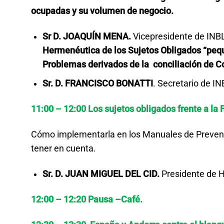
ocupadas y su volumen de negocio.
Sr D. JOAQUÍN MENA.
Vicepresidente de INB
Hermenéutica de los Sujetos Obligados “pequ
Problemas derivados de la conciliación de 
Sr. D. FRANCISCO BONATTI
. Secretario de
11:00 – 12:00 Los sujetos obligados frente a la 
Cómo implementarla en los Manuales de Prevenc
tener en cuenta.
Sr. D. JUAN MIGUEL DEL CID.
Presidente de 
12:00 – 12:20 Pausa –Café.