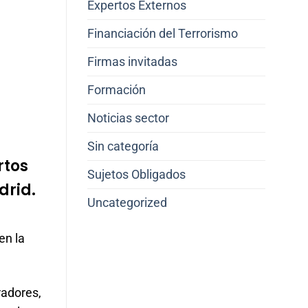
Expertos Externos
Financiación del Terrorismo
Firmas invitadas
Formación
Noticias sector
Sin categoría
rtos
Sujetos Obligados
drid.
Uncategorized
en la
radores,