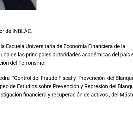
or de INBLAC.
la Escuela Universitaria de Economía Financiera de la
una de las principales autoridades académicas del país 
ción del Terrorismo.
edra “Control del Fraude Fiscal y Prevención del Blanqu
ropeo de Estudios sobre Prevención y Represión del Blanq
stigación financiera y recuperación de activos , del Mást