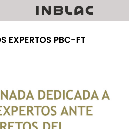
OS EXPERTOS PBC-FT