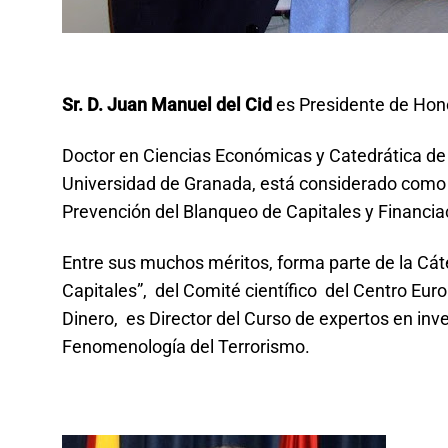
Sr. D. Juan Manuel
del Cid
es Presidente de Hon
Doctor en Ciencias Económicas y Catedrática de 
Universidad de Granada, está considerado como 
Prevención del Blanqueo de Capitales y Financia
Entre sus muchos méritos, forma parte de la Cát
Capitales”, del Comité científico del Centro Eu
Dinero, es Director del Curso de expertos en inve
Fenomenología del Terrorismo.