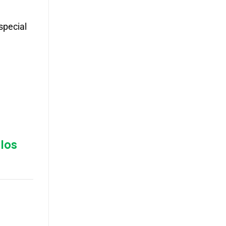
special
 los