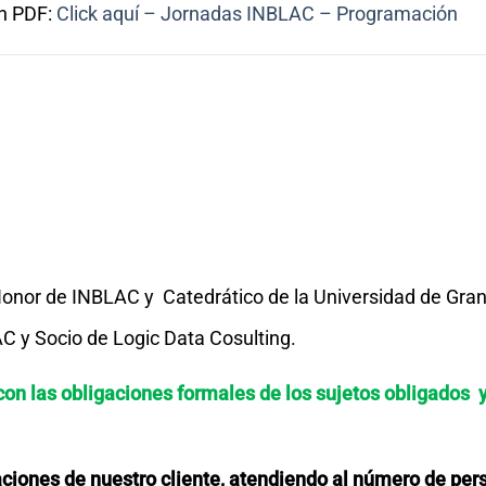
en PDF:
Click aquí – Jornadas INBLAC – Programación
Honor de INBLAC y Catedrático de la Universidad de Gra
C y Socio de Logic Data Cosulting.
on las obligaciones formales de los sujetos obligados 
iones de nuestro cliente, atendiendo al número de per