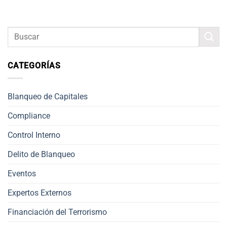
CATEGORÍAS
Blanqueo de Capitales
Compliance
Control Interno
Delito de Blanqueo
Eventos
Expertos Externos
Financiación del Terrorismo