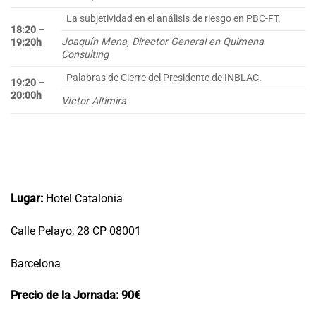
La subjetividad en el análisis de riesgo en PBC-FT.
18:20 –
Joaquín Mena, Director General en Quimena
19:20h
Consulting
Palabras de Cierre del Presidente de INBLAC.
19:20 –
20:00h
Víctor Altimira
Lugar:
Hotel Catalonia
Calle Pelayo, 28 CP 08001
Barcelona
Precio de la Jornada: 90€