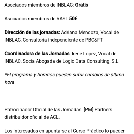
Asociados miembros de INBLAC:
Gratis
Asociados miembros de RASI:
50€
Dirección de las jornadas:
Adriana Mendoza, Vocal de
INBLAC, Consultoría independiente de PBC&FT
Coordinadora de las Jornadas
: Irene López, Vocal de
INBLAC, Socia Abogada de Logic Data Consulting, S.L.
*El programa y horarios pueden sufrir cambios de última
hora
Patrocinador Oficial de las Jornadas: [PM] Partners
distribuidor oficial de ACL.
Los Interesados en apuntarse al Curso Práctico lo pueden