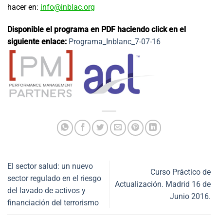
hacer en:
info@inblac.org
Disponible el programa en PDF haciendo click en el
siguiente enlace:
Programa_Inblanc_7-07-16
El sector salud: un nuevo
Curso Práctico de
sector regulado en el riesgo
Actualización. Madrid 16 de
del lavado de activos y
Junio 2016.
financiación del terrorismo