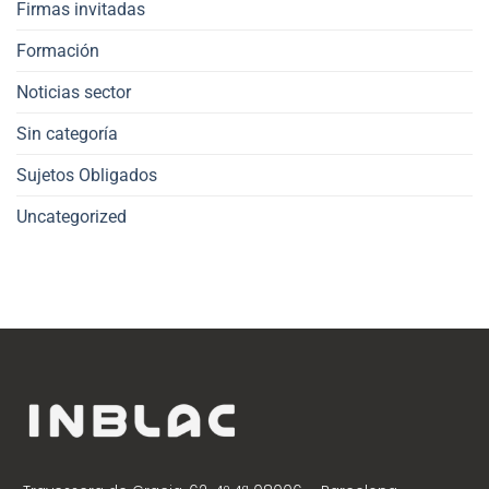
Firmas invitadas
Formación
Noticias sector
Sin categoría
Sujetos Obligados
Uncategorized