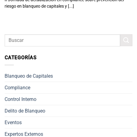
riesgo en blanqueo de capitales y [...]
CATEGORÍAS
Blanqueo de Capitales
Compliance
Control Interno
Delito de Blanqueo
Eventos
Expertos Externos