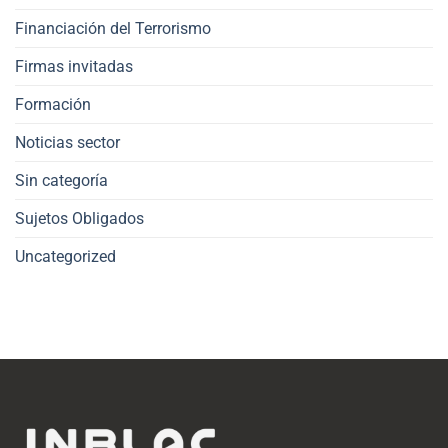
Financiación del Terrorismo
Firmas invitadas
Formación
Noticias sector
Sin categoría
Sujetos Obligados
Uncategorized