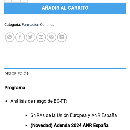
AÑADIR AL CARRITO
Categoría:
Formación Continua
DESCRIPCIÓN
Programa:
Análisis de riesgo de BC-FT:
SNRAs de la Unión Europea y ANR España
(Novedad) Adenda 2024 ANR España
.