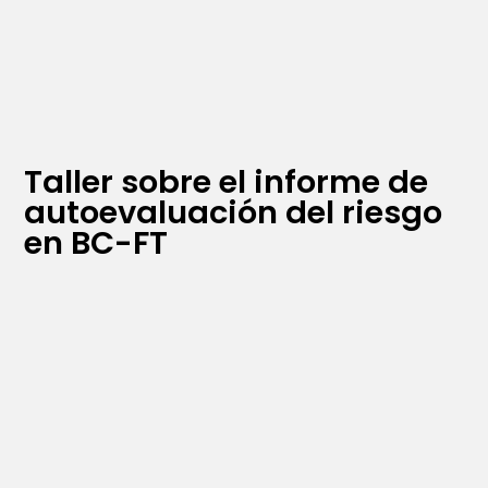
Taller sobre el informe de
autoevaluación del riesgo
en BC-FT