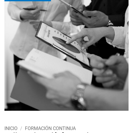
INICIO
/
FORMACIÓN CONTINUA