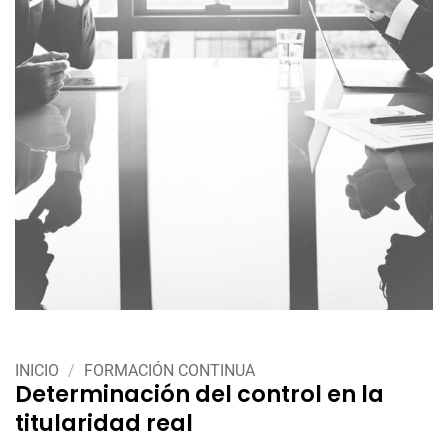
INICIO
/
FORMACIÓN CONTINUA
Determinación del control en la
titularidad real