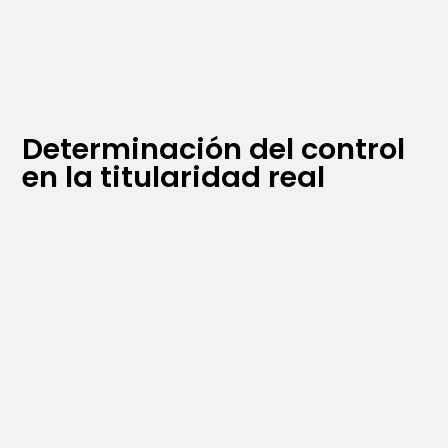
Determinación del control
en la titularidad real