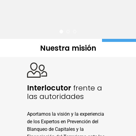
Nuestra misión
Interlocutor
frente a
las autoridades
Aportamos la visión y la experiencia
de los Expertos en Prevención del
Blanqueo de Capitales y la