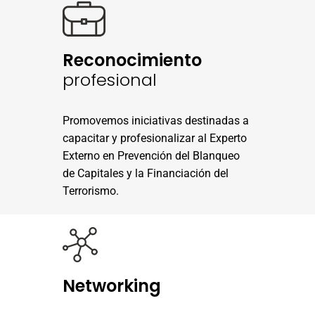
Reconocimiento
profesional
Promovemos iniciativas destinadas a
capacitar y profesionalizar al Experto
Externo en Prevención del Blanqueo
de Capitales y la Financiación del
Terrorismo.
Networking