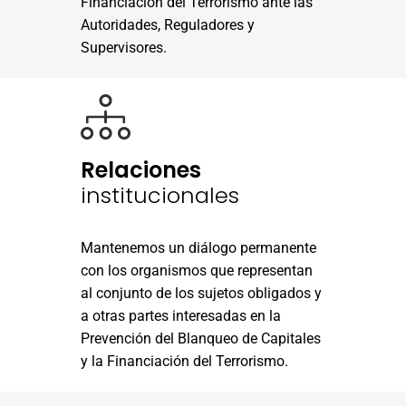
Financiación del Terrorismo ante las
Autoridades, Reguladores y
Supervisores.
Relaciones
institucionales
Mantenemos un diálogo permanente
con los organismos que representan
al conjunto de los sujetos obligados y
a otras partes interesadas en la
Prevención del Blanqueo de Capitales
y la Financiación del Terrorismo.